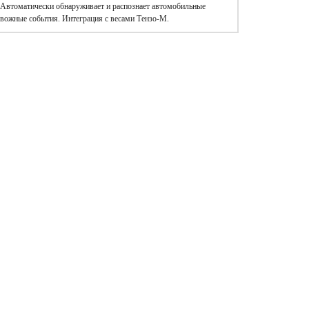
). Автоматически обнаруживает и распознает автомобильные
евожные события. Интеграция с весами Тензо-М.