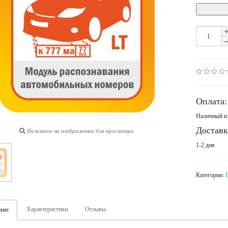
Оплата:
Наличный и 
Доставк
Нажмите на изображение для просмотра
1-2 дня
Категории:
Характеристики
Отзывы
ние