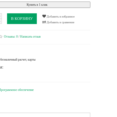
Купить в 1 клик
Добавить в избранное
В КОРЗИНУ
Добавить в сравнение
Отзывы:
0
/
Написать отзыв
безналичный расчет, карты
а:
Программное обеспечение