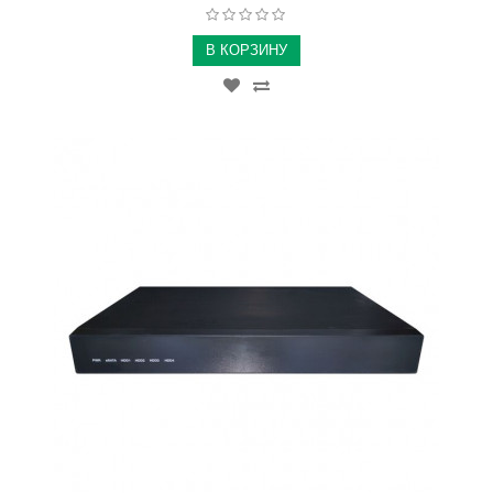
В КОРЗИНУ