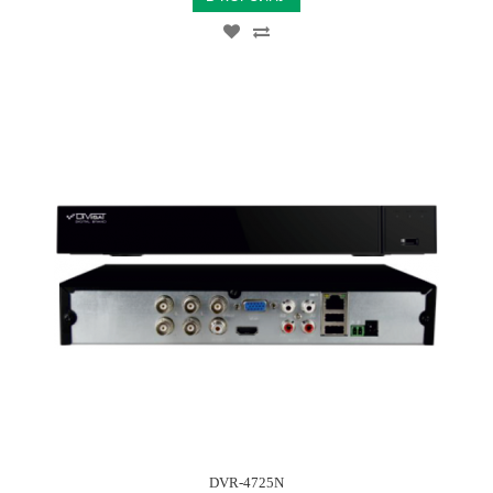
DVR-4725N