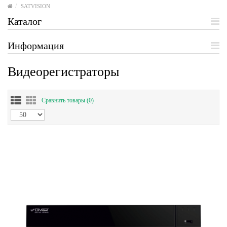
SATVISION
Каталог
Информация
Видеорегистраторы
Сравнить товары (
0)