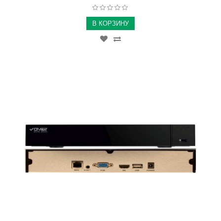
В КОРЗИНУ