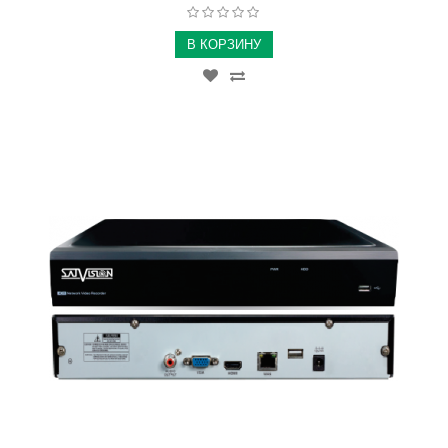
В КОРЗИНУ