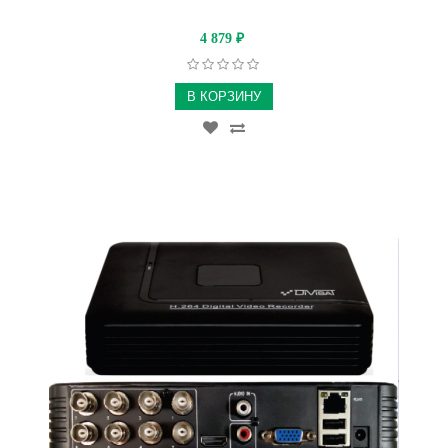
4 879
₽
В КОРЗИНУ