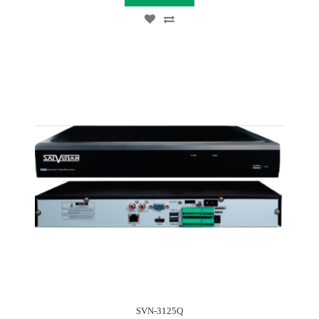
SVN-3125Q