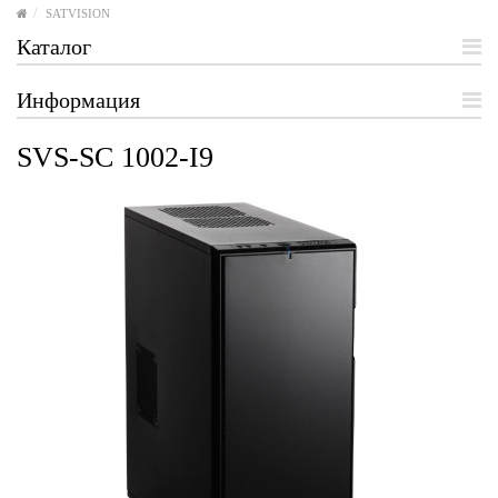
SATVISION
Каталог
Информация
SVS-SC 1002-I9