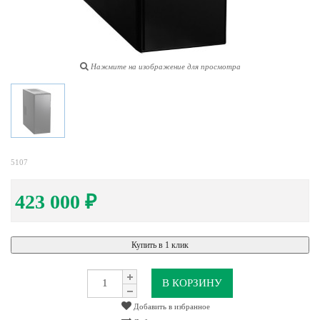
Нажмите на изображение для просмотра
5107
423 000
₽
Купить в 1 клик
В КОРЗИНУ
Добавить в избранное