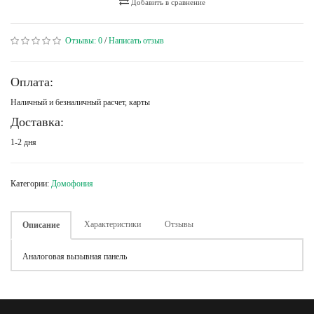
Добавить в сравнение
Отзывы:
0
/
Написать отзыв
Оплата:
Наличный и безналичный расчет, карты
Доставка:
1-2 дня
Категории:
Домофония
Характеристики
Отзывы
Описание
Аналоговая вызывная панель