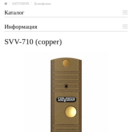
SATVISION
Домофония
Каталог
Информация
SVV-710 (copper)