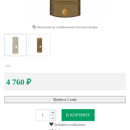
Нажмите на изображение для просмотра
1407
4 760
₽
Купить в 1 клик
В КОРЗИНУ
Добавить в избранное