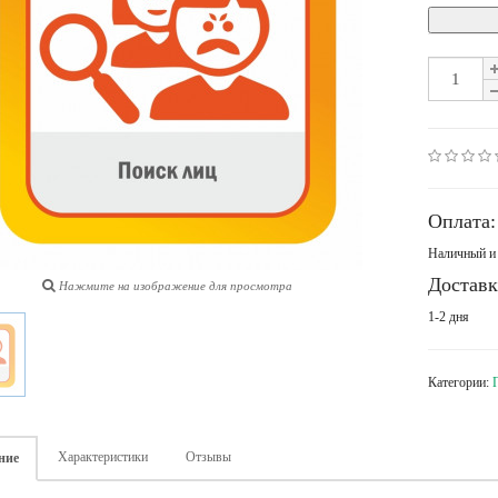
Оплата:
Наличный и 
Доставк
Нажмите на изображение для просмотра
1-2 дня
Категории:
Характеристики
Отзывы
ние