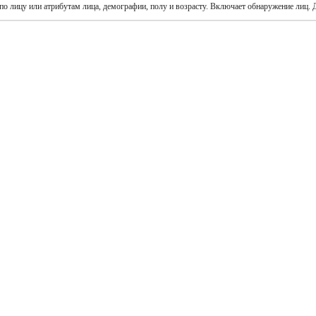
по лицу или атрибутам лица, демографии, полу и возрасту. Включает обнаружение лиц