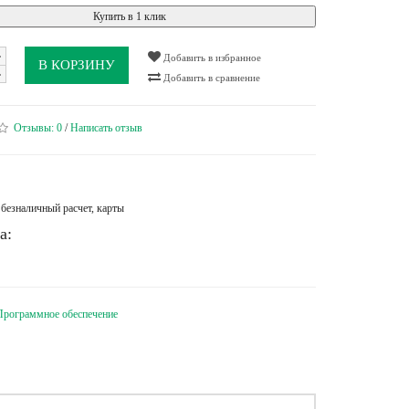
Купить в 1 клик
Добавить в избранное
В КОРЗИНУ
Добавить в сравнение
Отзывы:
0
/
Написать отзыв
безналичный расчет, карты
а:
Программное обеспечение