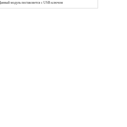
. Данный модуль поставляется с USB-ключом