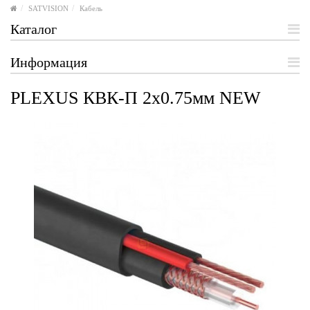
SATVISION
Кабель
Каталог
Информация
PLEXUS КВК-П 2х0.75мм NEW