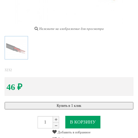
Нажмите на изображение для просмотра
3232
46
₽
Купить в 1 клик
В КОРЗИНУ
Добавить в избранное