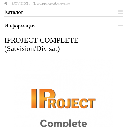
SATVISION
Программное обеспечение
Каталог
Информация
IPROJECT COMPLETE
(Satvision/Divisat)