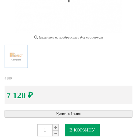
Нажмите на изображение для просмотра
4180
7 120
₽
Купить в 1 клик
В КОРЗИНУ