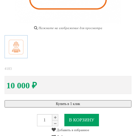
Нажмите на изображение для просмотра
4183
10 000
₽
Купить в 1 клик
В КОРЗИНУ
Добавить в избранное