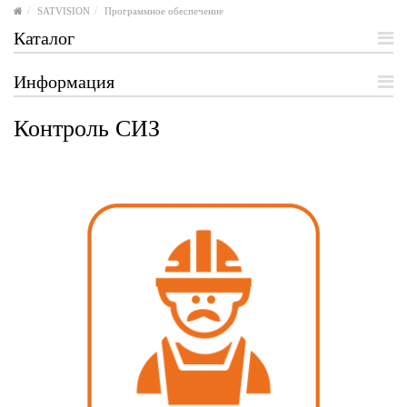
SATVISION
Программное обеспечение
Каталог
Информация
Контроль СИЗ