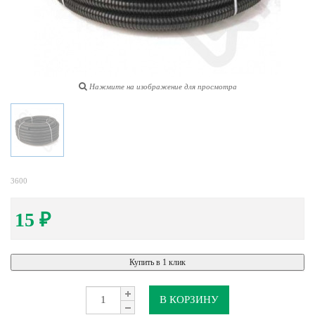
Нажмите на изображение для просмотра
3600
15
₽
Купить в 1 клик
В КОРЗИНУ