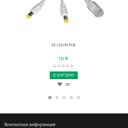
ST-1202M POE
715
₽
В КОРЗИНУ
Контактная информация