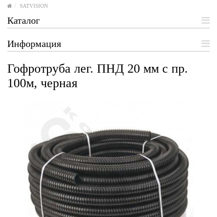
SATVISION
Каталог
Информация
Гофротруба лег. ПНД 20 мм с пр.
100м, черная