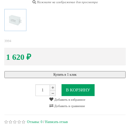
Нажмите на изображение для просмотра
3994
1 620
₽
Купить в 1 клик
В КОРЗИНУ
Добавить в избранное
Добавить в сравнение
Отзывы:
0
/
Написать отзыв