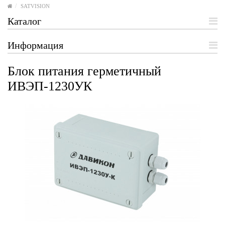
SATVISION
Каталог
Информация
Блок питания герметичный
ИВЭП-1230УК