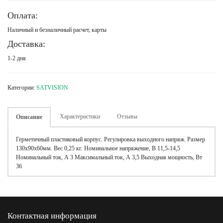
Оплата:
Наличный и безналичный расчет, карты
Доставка:
1-2 дня
Категории:
SATVISION
Характеристики
Отзывы
Описание
Герметичный пластиковый корпус. Регулировка выходного напряж. Размер
130х90х60мм. Вес 0,25 кг. Номинальное напряжение, В 11,5-14,5
Номинальный ток, А 3 Максимальный ток, А 3,5 Выходная мощность, Вт
36
Контактная информация