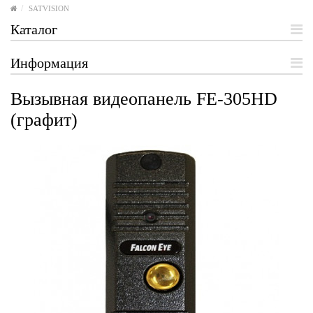
SATVISION
Каталог
Информация
Вызывная видеопанель FE-305HD
(графит)