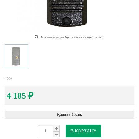
Нажмите на изображение для просмотра
4000
4 185
₽
Купить в 1 клик
В КОРЗИНУ