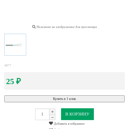
Нажмите на изображение для просмотра
4877
25
₽
Купить в 1 клик
В КОРЗИНУ
Добавить в избранное