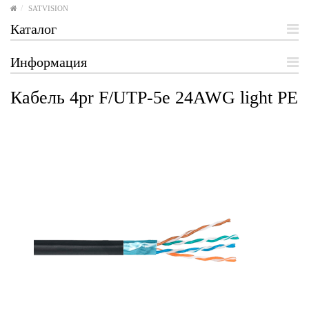
SATVISION
Каталог
Информация
Кабель 4pr F/UTP-5e 24AWG light PE