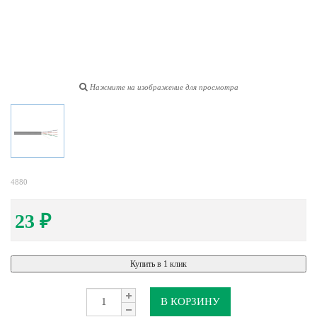
Нажмите на изображение для просмотра
4880
23
₽
Купить в 1 клик
В КОРЗИНУ