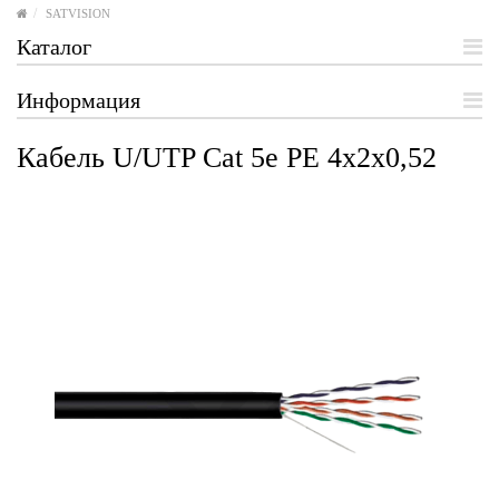
SATVISION
Каталог
Информация
Кабель U/UTP Cat 5e PE 4х2х0,52