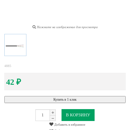
Нажмите на изображение для просмотра
4885
42
₽
Купить в 1 клик
В КОРЗИНУ
Добавить в избранное