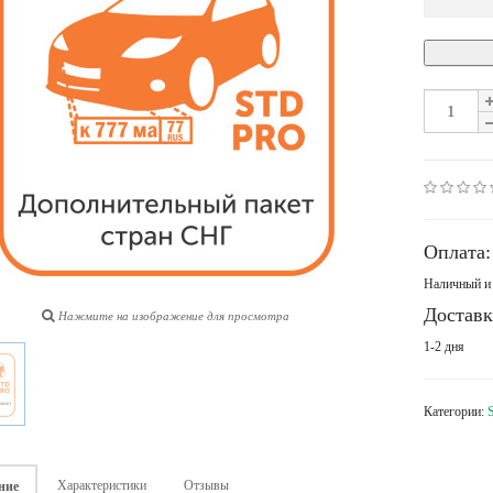
Оплата:
Наличный и 
Доставк
Нажмите на изображение для просмотра
1-2 дня
Категории:
Характеристики
Отзывы
ние