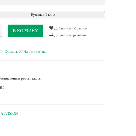
Купить в 1 клик
Добавить в избранное
В КОРЗИНУ
Добавить в сравнение
Отзывы:
0
/
Написать отзыв
безналичный расчет, карты
а:
SATVISION