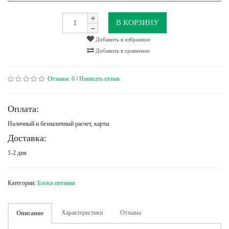
В КОРЗИНУ
Добавить в избранное
Добавить в сравнение
Отзывы:
0
/
Написать отзыв
Оплата:
Наличный и безналичный расчет, карты
Доставка:
1-2 дня
Категории:
Блоки питания
Характеристики
Отзывы
Описание