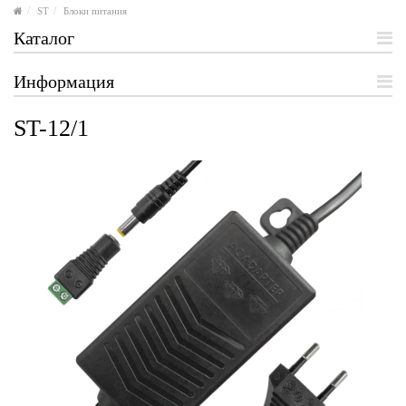
ST
Блоки питания
Каталог
Информация
ST-12/1