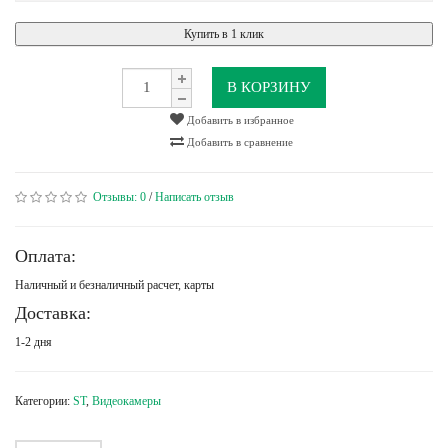
Купить в 1 клик
В КОРЗИНУ
Добавить в избранное
Добавить в сравнение
Отзывы:
0
/
Написать отзыв
Оплата:
Наличный и безналичный расчет, карты
Доставка:
1-2 дня
Категории:
ST
,
Видеокамеры