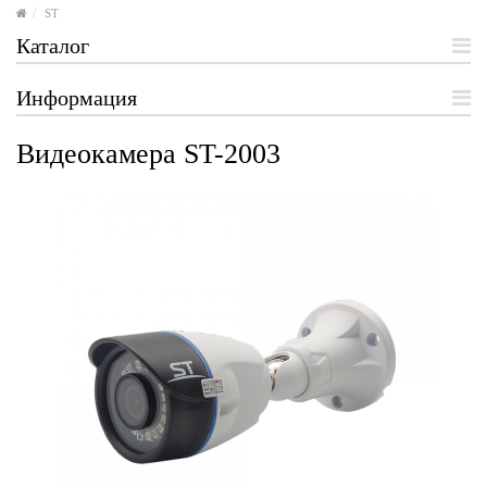
ST
Каталог
Информация
Видеокамера ST-2003