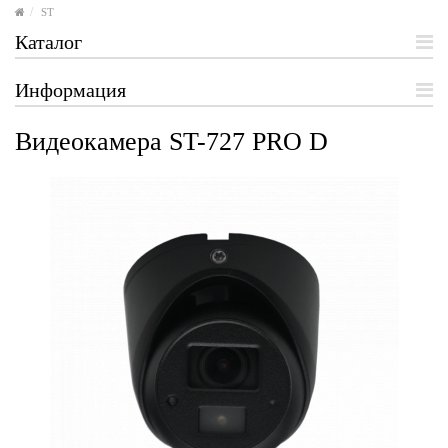
ST
Каталог
Информация
Видеокамера ST-727 PRO D