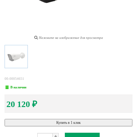
Нажмите на изображение для просмотра
00-00054651
В наличии
20 120
₽
Купить в 1 клик