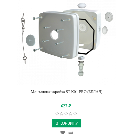
Монтажная коробка ST-K01 PRO (БЕЛАЯ)
627
₽
В КОРЗИНУ