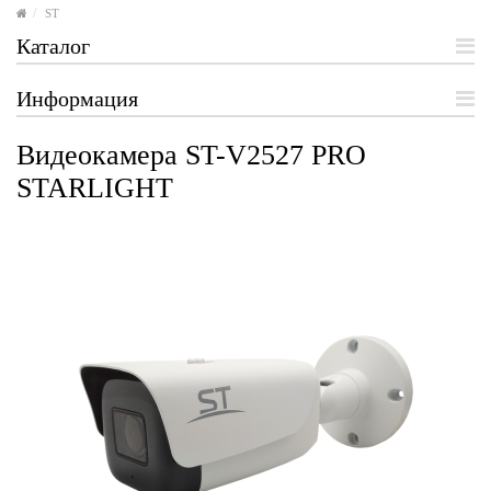
ST
Каталог
Информация
Видеокамера ST-V2527 PRO
STARLIGHT