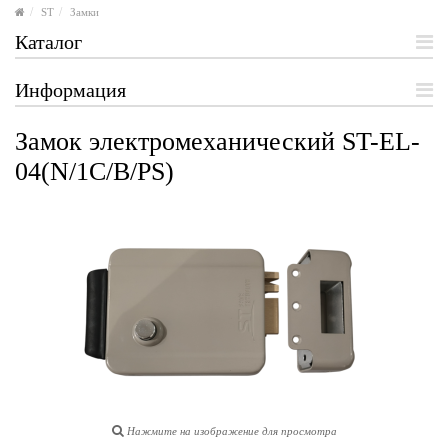
ST
Замки
Каталог
Информация
Замок электромеханический ST-EL-
04(N/1C/B/PS)
Нажмите на изображение для просмотра